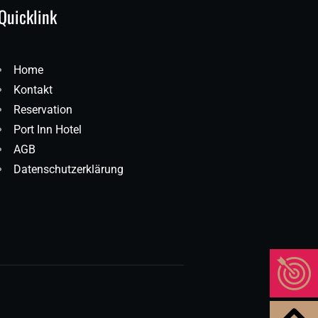
Quicklink
Home
Kontakt
Reservation
Port Inn Hotel
AGB
Datenschutzerklärung