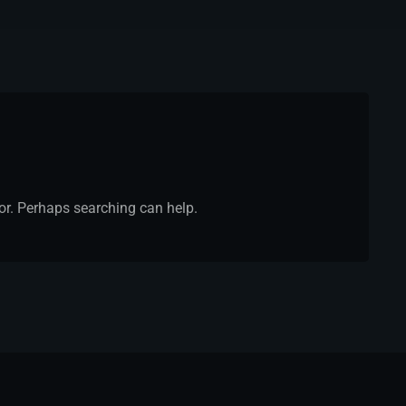
for. Perhaps searching can help.