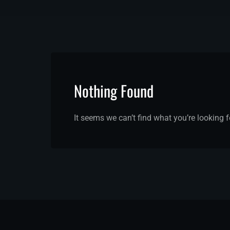
Nothing Found
It seems we can’t find what you’re looking 