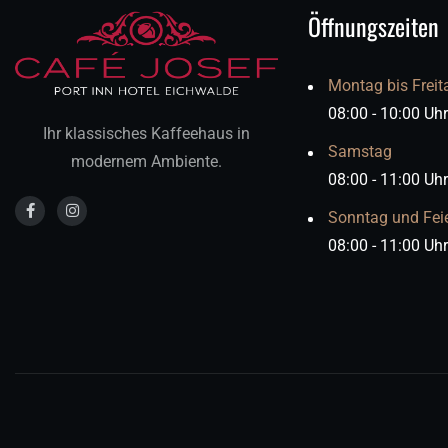
Öffnungszeiten
Montag bis Freit
08:00 - 10:00 Uhr
Ihr klassisches Kaffeehaus in
Samstag
modernem Ambiente.
08:00 - 11:00 Uhr
Sonntag und Fei
08:00 - 11:00 Uhr