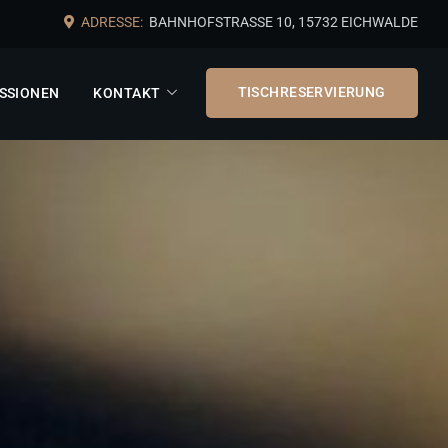
ADRESSE:
BAHNHOFSTRASSE 10, 15732 EICHWALDE
TISCHRESERVIERUNG
SSIONEN
KONTAKT