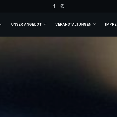
UNSER ANGEBOT
VERANSTALTUNGEN
IMPRE