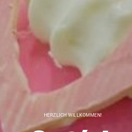
HERZLICH WILLKOMMEN!